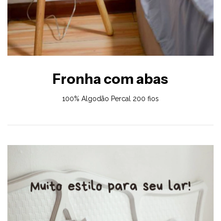
Fronha com abas
100% Algodão Percal 200 fios