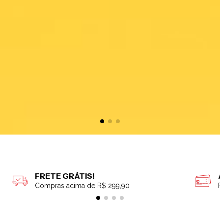
FRETE GRÁTIS!
Compras acima de R$ 299,90