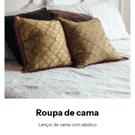
Roupa de cama
Lençol de cama com elástico