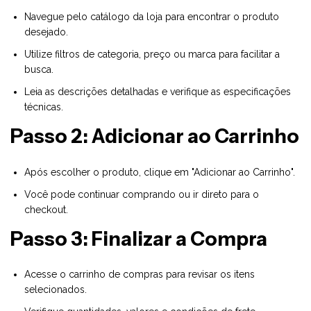
Navegue pelo catálogo da loja para encontrar o produto
desejado.
Utilize filtros de categoria, preço ou marca para facilitar a
busca.
Leia as descrições detalhadas e verifique as especificações
técnicas.
Passo 2: Adicionar ao Carrinho
Após escolher o produto, clique em "Adicionar ao Carrinho".
Você pode continuar comprando ou ir direto para o
checkout.
Passo 3: Finalizar a Compra
Acesse o carrinho de compras para revisar os itens
selecionados.