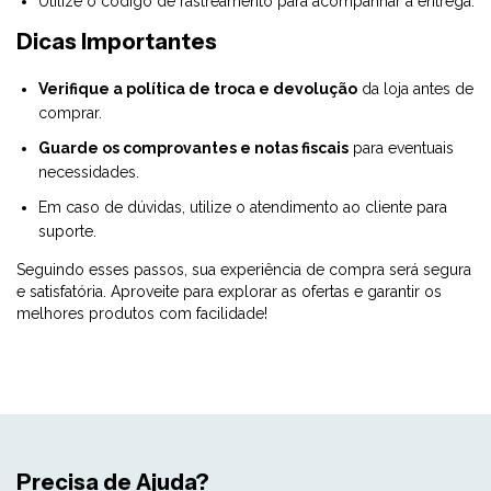
Utilize o código de rastreamento para acompanhar a entrega.
Dicas Importantes
Verifique a política de troca e devolução
da loja antes de
comprar.
Guarde os comprovantes e notas fiscais
para eventuais
necessidades.
Em caso de dúvidas, utilize o atendimento ao cliente para
suporte.
Seguindo esses passos, sua experiência de compra será segura
e satisfatória. Aproveite para explorar as ofertas e garantir os
melhores produtos com facilidade!
Precisa de Ajuda?