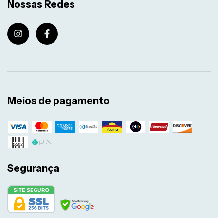
Nossas Redes
Meios de pagamento
Segurança