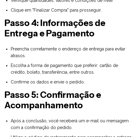
Verifique quantidades, valores e condições de frete.
Clique em "Finalizar Compra" para prosseguir.
Passo 4: Informações de
Entrega e Pagamento
Preencha corretamente o endereço de entrega para evitar
atrasos.
Escolha a forma de pagamento que preferir: cartão de
crédito, boleto, transferência, entre outros.
Confirme os dados e envie o pedido.
Passo 5: Confirmação e
Acompanhamento
Após a conclusão, você receberá um e-mail ou mensagem
com a confirmação do pedido.